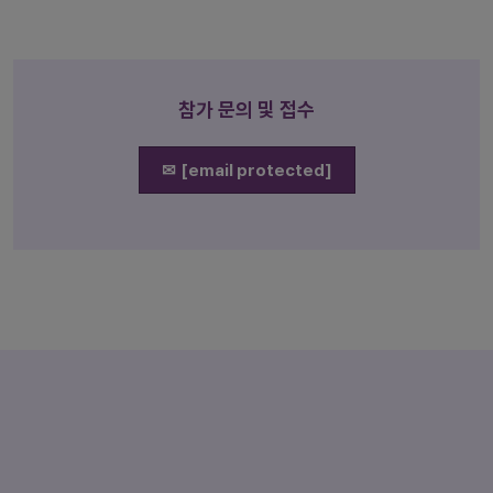
참가 문의 및 접수
✉
[email protected]