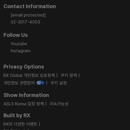
Contact Information
[email protected]
02-3017-4003
Follow Us
Youtube
Instagram
Privacy Options
RX Global 개인정보 보호정책
쿠키 정책
개인정보 관련문의
쿠키 설정
Show Information
ASLS Korea 입장 정책
지속가능성
Built by RX
RX의 다양한 이벤트