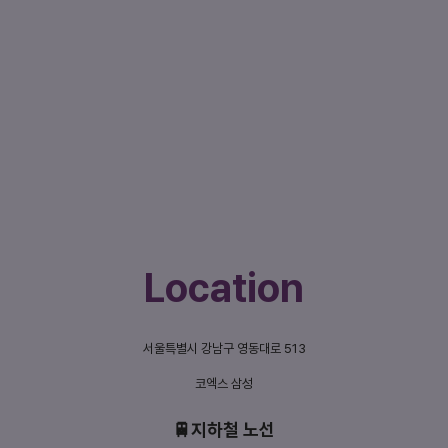
Location
서울특별시 강남구 영동대로 513
코엑스 삼성
🚆지하철 노선