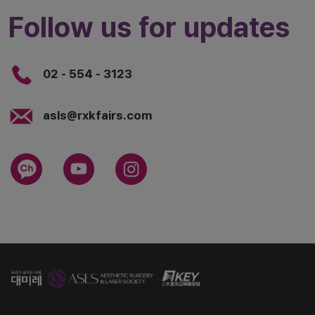
Follow us for updates
02 - 554 - 3123
asls@rxkfairs.com