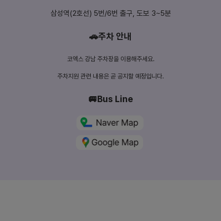
삼성역(2호선) 5번/6번 출구, 도보 3~5분
🚗주차 안내
코엑스 강남 주차장을 이용해주세요.
주차지원 관련 내용은 곧 공지할 예정입니다.
🚐Bus Line