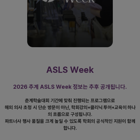
ASLS Week
2026 추계 ASLS Week 정보는 추후 공개됩니다.
춘계학술대회 기간에 맞춰 진행되는 프로그램으로
해외 의사 초청 시 단순 방문이 아닌, 학회강의+클리닉 투어+교육이 하나
의 흐름으로 구성됩니다.
파트너사 행사 품질을 크게 높일 수 있도록 학회의 공식적인 지원이 함께
합니다.